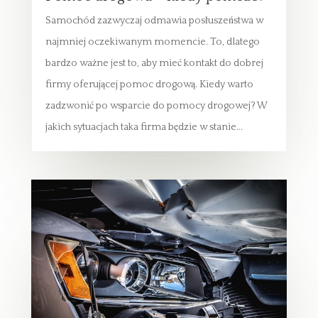
Samochód zazwyczaj odmawia posłuszeństwa w
najmniej oczekiwanym momencie. To, dlatego
bardzo ważne jest to, aby mieć kontakt do dobrej
firmy oferującej pomoc drogową. Kiedy warto
zadzwonić po wsparcie do pomocy drogowej? W
jakich sytuacjach taka firma będzie w stanie...