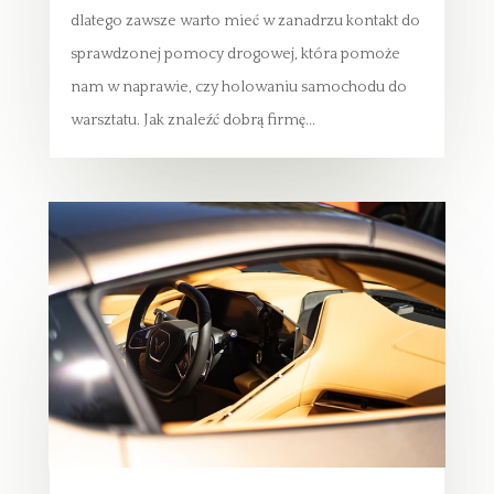
dlatego zawsze warto mieć w zanadrzu kontakt do
sprawdzonej pomocy drogowej, która pomoże
nam w naprawie, czy holowaniu samochodu do
warsztatu. Jak znaleźć dobrą firmę...