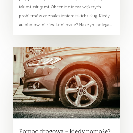
takimi usługami. Obecnie nie ma większych
problemów ze znalezieniem takich usług. Kiedy
autoholowanie jest konieczne? Na czym polega...
Pomoc drogowa – kiedy pomoże?