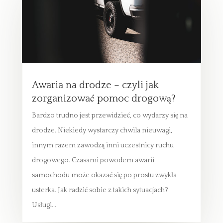
Awaria na drodze – czyli jak
zorganizować pomoc drogową?
Bardzo trudno jest przewidzieć, co wydarzy się na
drodze. Niekiedy wystarczy chwila nieuwagi,
innym razem zawodzą inni uczestnicy ruchu
drogowego. Czasami powodem awarii
samochodu może okazać się po prostu zwykła
usterka. Jak radzić sobie z takich sytuacjach?
Usługi...