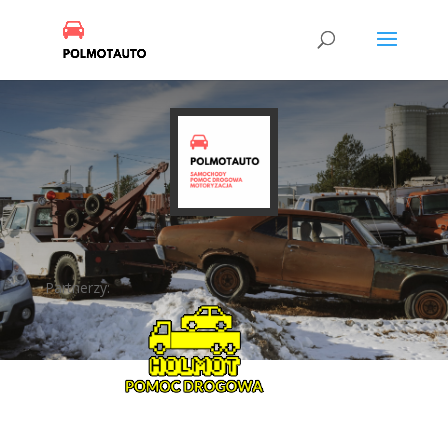
Partnerzy: