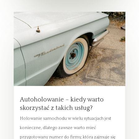
Autoholowanie – kiedy warto
skorzystać z takich usług?
Holowanie samochodu w wielu sytuacjach jest
konieczne, dlatego zawsze warto mieć
przygotowany numer do firmy, która zajmuje się