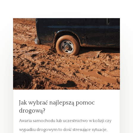
Jak wybrać najlepszą pomoc
drogową?
Awaria samochodu lub uczestnictwo w kolizji czy
wypadku drogowym to dość stresujące sytuacje,